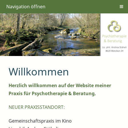
Navigation öffnen
Willkommen
Herzlich willkommen auf der Website meiner
Praxis für Psychotherapie & Beratung.
NEUER PRAXISSTANDORT:
Gemeinschaftspraxis im Kino